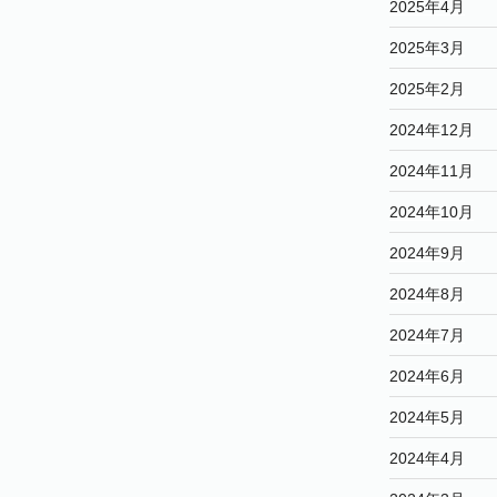
2025年4月
ー
ー
ー
ジ
ジ
ジ
2025年3月
2025年2月
2024年12月
2024年11月
2024年10月
2024年9月
2024年8月
2024年7月
2024年6月
2024年5月
2024年4月