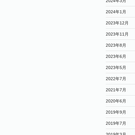
2024年3月
2024年1月
2023年12月
2023年11月
2023年8月
2023年6月
2023年5月
2022年7月
2021年7月
2020年6月
2019年9月
2019年7月
2019年3月