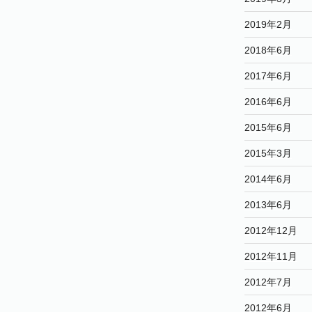
2019年2月
2018年6月
2017年6月
2016年6月
2015年6月
2015年3月
2014年6月
2013年6月
2012年12月
2012年11月
2012年7月
2012年6月