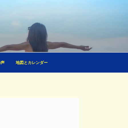
の声
地図とカレンダー