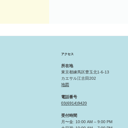
アクセス
所在地
東京都練馬区豊玉北1-6-13
カエサル江古田202
地図
電話番号
03(6914)9420
受付時間
月〜金: 10:00 AM – 9:00 PM
土日祝: 10:00 AM – 7:00 PM