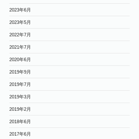
2023年6月
2023年5月
2022年7月
2021年7月
2020年6月
2019年9月
2019年7月
2019年3月
2019年2月
2018年6月
2017年6月