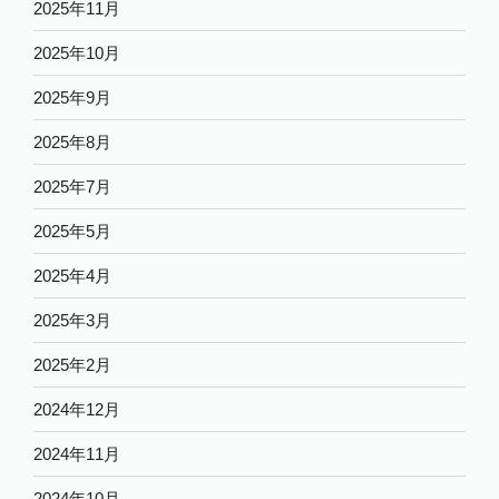
2025年11月
2025年10月
2025年9月
2025年8月
2025年7月
2025年5月
2025年4月
2025年3月
2025年2月
2024年12月
2024年11月
2024年10月