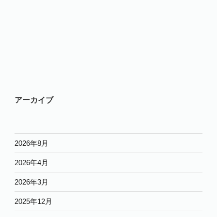
アーカイブ
2026年8月
2026年4月
2026年3月
2025年12月