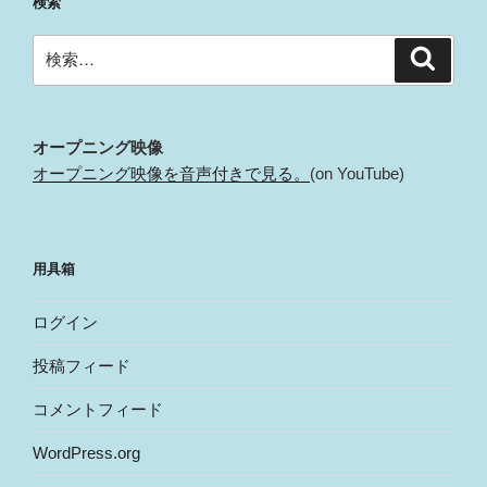
検索
検
検
索
索:
オープニング映像
オープニング映像を音声付きで見る。
(on YouTube)
用具箱
ログイン
投稿フィード
コメントフィード
WordPress.org