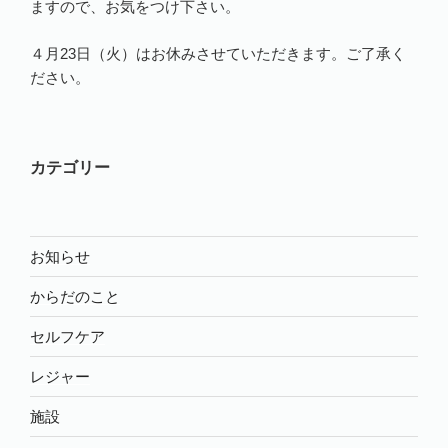
ますので、お気をつけ下さい。
４月23日（火）はお休みさせていただきます。ご了承く
ださい。
カテゴリー
お知らせ
からだのこと
セルフケア
レジャー
施設