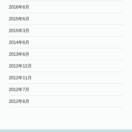
2016年6月
2015年6月
2015年3月
2014年6月
2013年6月
2012年12月
2012年11月
2012年7月
2012年6月