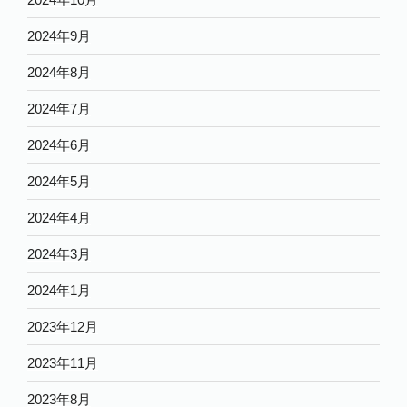
2024年9月
2024年8月
2024年7月
2024年6月
2024年5月
2024年4月
2024年3月
2024年1月
2023年12月
2023年11月
2023年8月