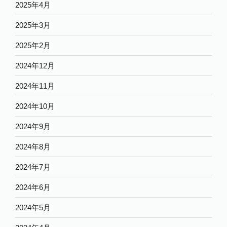
2025年4月
2025年3月
2025年2月
2024年12月
2024年11月
2024年10月
2024年9月
2024年8月
2024年7月
2024年6月
2024年5月