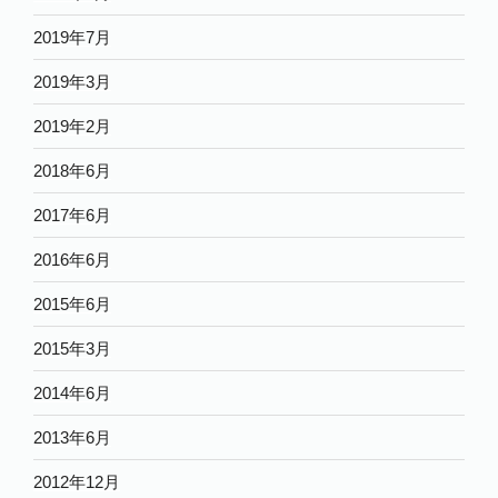
2019年7月
2019年3月
2019年2月
2018年6月
2017年6月
2016年6月
2015年6月
2015年3月
2014年6月
2013年6月
2012年12月