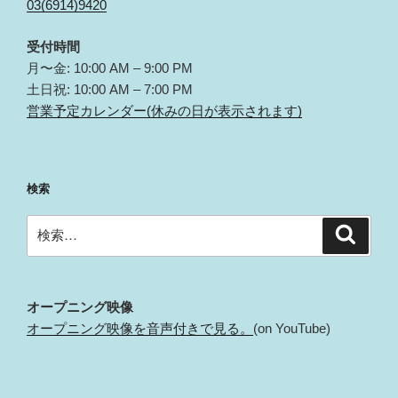
03(6914)9420
受付時間
月〜金: 10:00 AM – 9:00 PM
土日祝: 10:00 AM – 7:00 PM
営業予定カレンダー(休みの日が表示されます)
検索
検
検
索
索:
オープニング映像
オープニング映像を音声付きで見る。
(on YouTube)