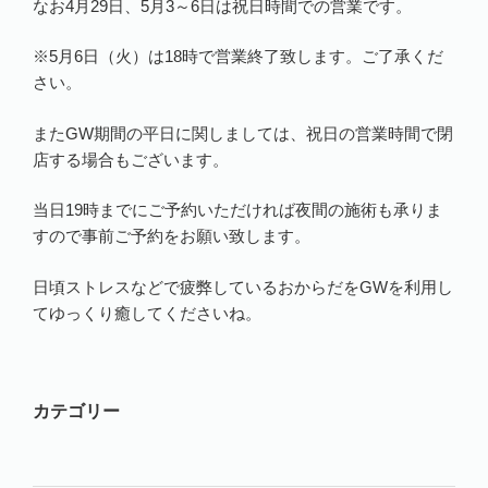
なお4月29日、5月3～6日は祝日時間での営業です。
※5月6日（火）は18時で営業終了致します。ご了承くだ
さい。
またGW期間の平日に関しましては、祝日の営業時間で閉
店する場合もございます。
当日19時までにご予約いただければ夜間の施術も承りま
すので事前ご予約をお願い致します。
日頃ストレスなどで疲弊しているおからだをGWを利用し
てゆっくり癒してくださいね。
カテゴリー