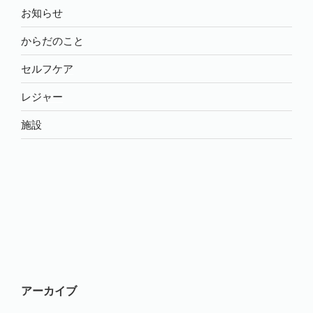
お知らせ
からだのこと
セルフケア
レジャー
施設
アーカイブ