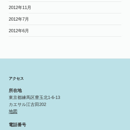
2012年11月
2012年7月
2012年6月
アクセス
所在地
東京都練馬区豊玉北1-6-13
カエサル江古田202
地図
電話番号