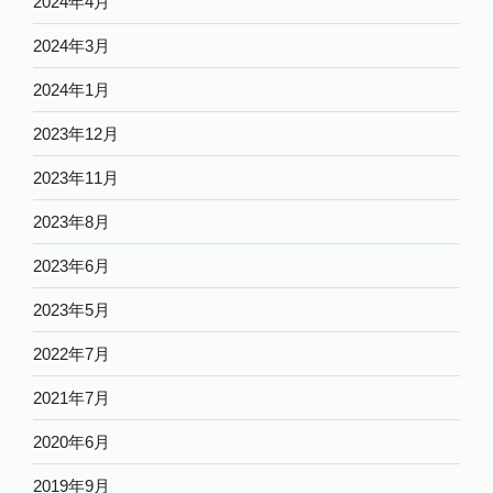
2024年4月
2024年3月
2024年1月
2023年12月
2023年11月
2023年8月
2023年6月
2023年5月
2022年7月
2021年7月
2020年6月
2019年9月