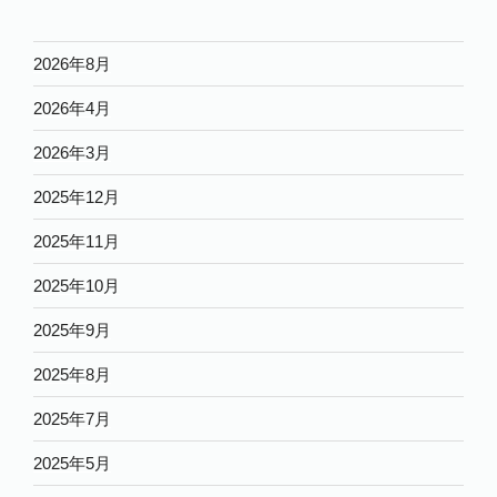
2026年8月
2026年4月
2026年3月
2025年12月
2025年11月
2025年10月
2025年9月
2025年8月
2025年7月
2025年5月