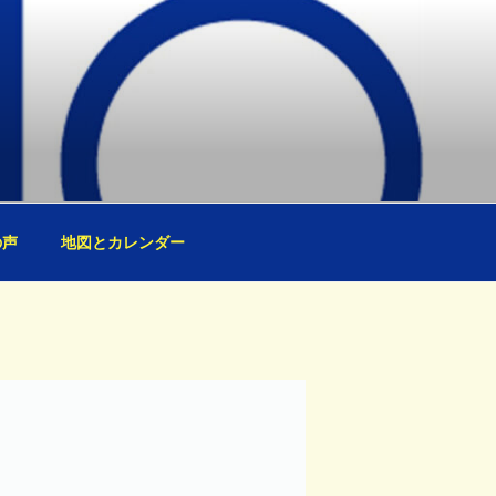
の声
地図とカレンダー