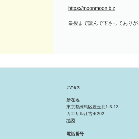
https://moonmoon.biz
最後まで読んで下さってありが
アクセス
所在地
東京都練馬区豊玉北1-6-13
カエサル江古田202
地図
電話番号