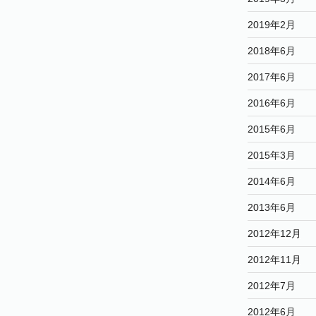
2019年2月
2018年6月
2017年6月
2016年6月
2015年6月
2015年3月
2014年6月
2013年6月
2012年12月
2012年11月
2012年7月
2012年6月