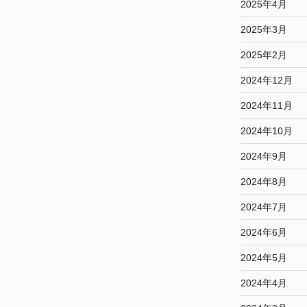
2025年4月
2025年3月
2025年2月
2024年12月
2024年11月
2024年10月
2024年9月
2024年8月
2024年7月
2024年6月
2024年5月
2024年4月