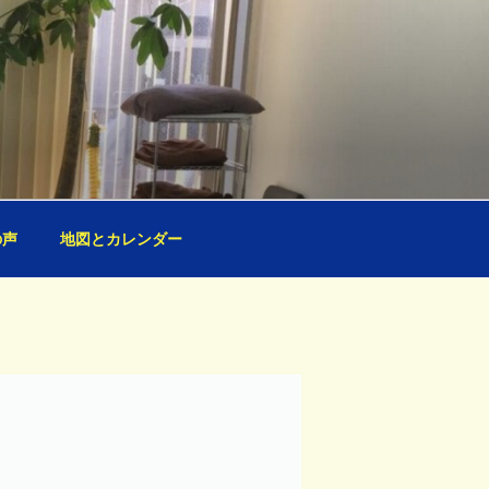
の声
地図とカレンダー