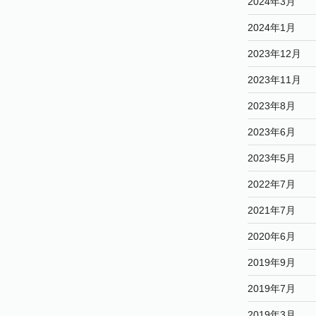
2024年3月
2024年1月
2023年12月
2023年11月
2023年8月
2023年6月
2023年5月
2022年7月
2021年7月
2020年6月
2019年9月
2019年7月
2019年3月