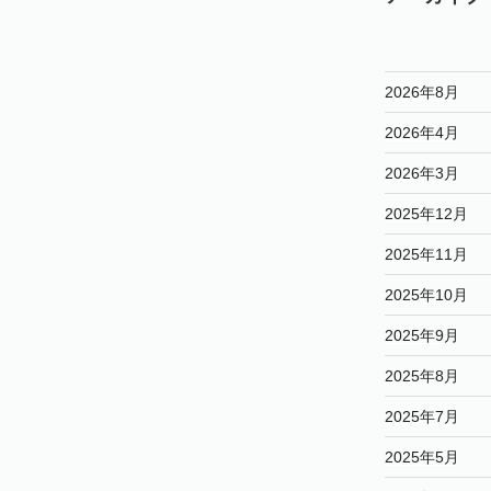
2026年8月
2026年4月
2026年3月
2025年12月
2025年11月
2025年10月
2025年9月
2025年8月
2025年7月
2025年5月