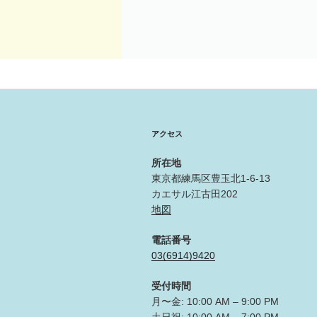
アクセス
所在地
東京都練馬区豊玉北1-6-13
カエサル江古田202
地図
電話番号
03(6914)9420
受付時間
月〜金: 10:00 AM – 9:00 PM
土日祝: 10:00 AM – 7:00 PM