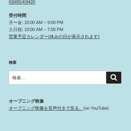
03(6914)9420
受付時間
月〜金: 10:00 AM – 9:00 PM
土日祝: 10:00 AM – 7:00 PM
営業予定カレンダー(休みの日が表示されます)
検索
検
検
索
索:
オープニング映像
オープニング映像を音声付きで見る。
(on YouTube)