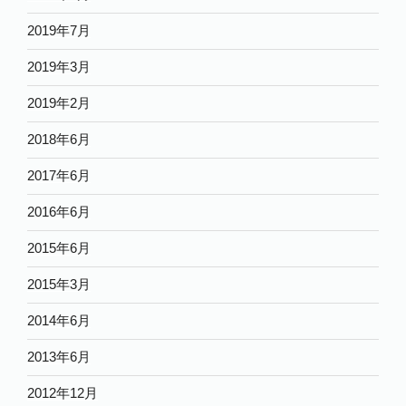
2019年7月
2019年3月
2019年2月
2018年6月
2017年6月
2016年6月
2015年6月
2015年3月
2014年6月
2013年6月
2012年12月