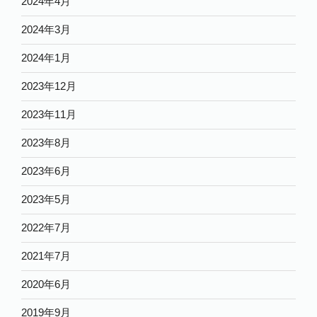
2024年4月
2024年3月
2024年1月
2023年12月
2023年11月
2023年8月
2023年6月
2023年5月
2022年7月
2021年7月
2020年6月
2019年9月