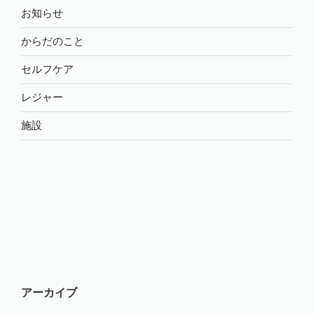
お知らせ
からだのこと
セルフケア
レジャー
施設
アーカイブ