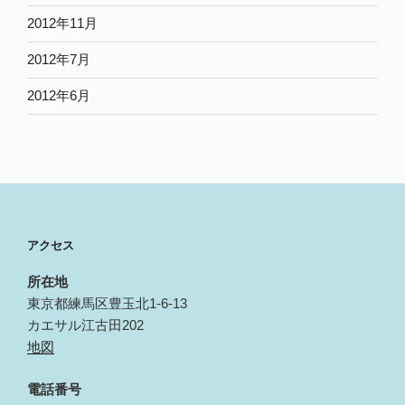
2012年11月
2012年7月
2012年6月
アクセス
所在地
東京都練馬区豊玉北1-6-13
カエサル江古田202
地図
電話番号