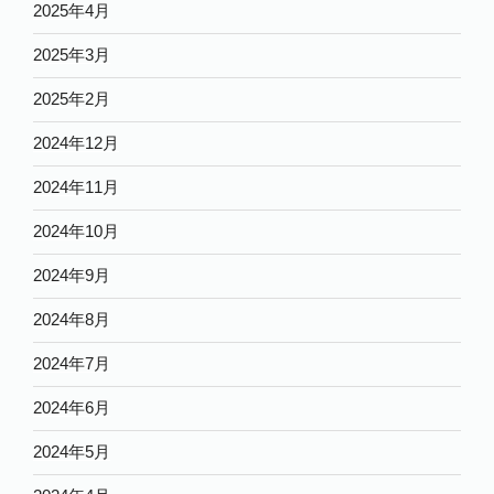
2025年4月
2025年3月
2025年2月
2024年12月
2024年11月
2024年10月
2024年9月
2024年8月
2024年7月
2024年6月
2024年5月