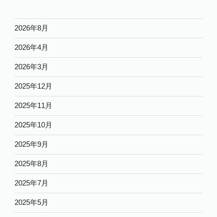
2026年8月
2026年4月
2026年3月
2025年12月
2025年11月
2025年10月
2025年9月
2025年8月
2025年7月
2025年5月