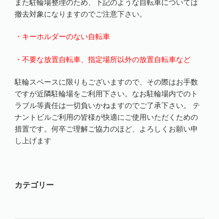
また駐輪場整理のため、下記のような自転車については
撤去対象になりますのでご注意下さい。
・キーホルダーのない自転車
・不要な放置自転車、指定場所以外の放置自転車など
駐輪スペースに限りもございますので、その際はお手数
ですが近隣駐輪場をご利用下さい。なお駐輪場内でのト
ラブル等責任は一切負いかねますのでご了承下さい。 テ
ナントビルご利用の皆様が快適にご使用いただくための
措置です。何卒ご理解ご協力のほど、よろしくお願い申
し上げます
カテゴリー