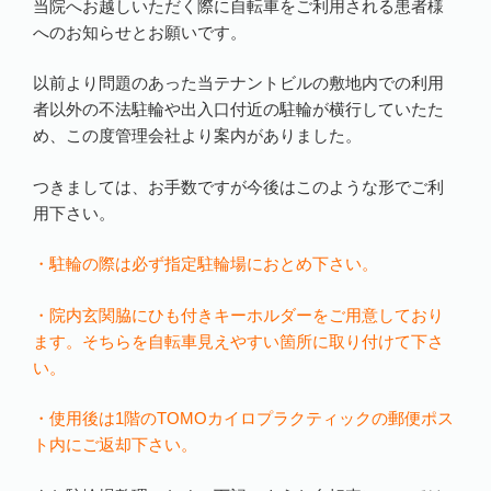
当院へお越しいただく際に自転車をご利用される患者様
へのお知らせとお願いです。
以前より問題のあった当テナントビルの敷地内での利用
者以外の不法駐輪や出入口付近の駐輪が横行していたた
め、この度管理会社より案内がありました。
つきましては、お手数ですが今後はこのような形でご利
用下さい。
・駐輪の際は必ず指定駐輪場におとめ下さい。
・院内玄関脇にひも付きキーホルダーをご用意しており
ます。そちらを自転車見えやすい箇所に取り付けて下さ
い。
・使用後は1階のTOMOカイロプラクティックの郵便ポス
ト内にご返却下さい。