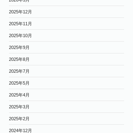
2025年12月
2025年11月
2025年10月
2025年9月
2025年8月
2025年7月
2025年5月
2025年4月
2025年3月
2025年2月
2024年12月