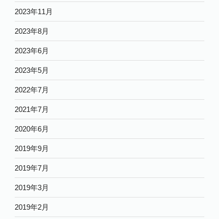
2023年11月
2023年8月
2023年6月
2023年5月
2022年7月
2021年7月
2020年6月
2019年9月
2019年7月
2019年3月
2019年2月