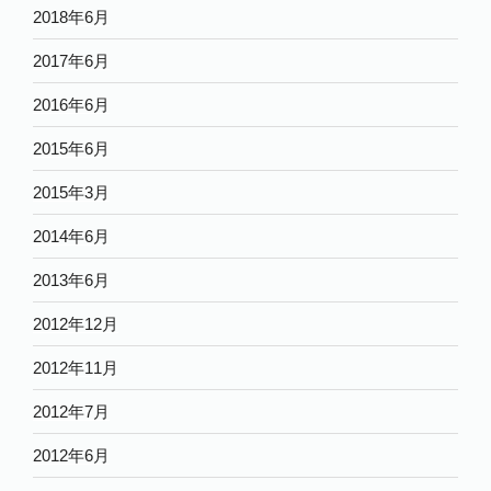
2018年6月
2017年6月
2016年6月
2015年6月
2015年3月
2014年6月
2013年6月
2012年12月
2012年11月
2012年7月
2012年6月