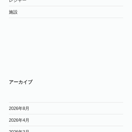
レジャー
施設
アーカイブ
2026年8月
2026年4月
2026年3月