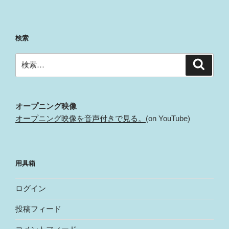
検索
検
検
索
索:
オープニング映像
オープニング映像を音声付きで見る。
(on YouTube)
用具箱
ログイン
投稿フィード