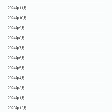
2024年11月
2024年10月
2024年9月
2024年8月
2024年7月
2024年6月
2024年5月
2024年4月
2024年3月
2024年1月
2023年12月