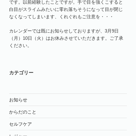
です。以前経験したことですが。手で目を強くこすると
白目がスライムみたいに零れ落ちそうになって目が閉じ
なくなってしまいます、くれぐれもご注意を・・・
カレンダーでは既にお知らせしておりますが、3月9日
（月）10日（火）はお休みさせていただきます。ご了承
ください。
カテゴリー
お知らせ
からだのこと
セルフケア