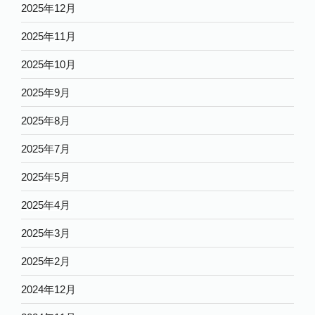
2025年12月
2025年11月
2025年10月
2025年9月
2025年8月
2025年7月
2025年5月
2025年4月
2025年3月
2025年2月
2024年12月