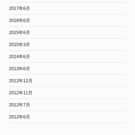
2017年6月
2016年6月
2015年6月
2015年3月
2014年6月
2013年6月
2012年12月
2012年11月
2012年7月
2012年6月