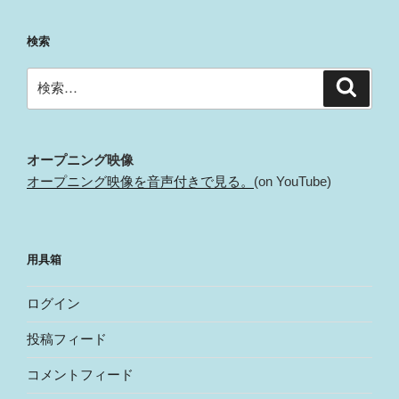
検索
検
検
索
索:
オープニング映像
オープニング映像を音声付きで見る。
(on YouTube)
用具箱
ログイン
投稿フィード
コメントフィード