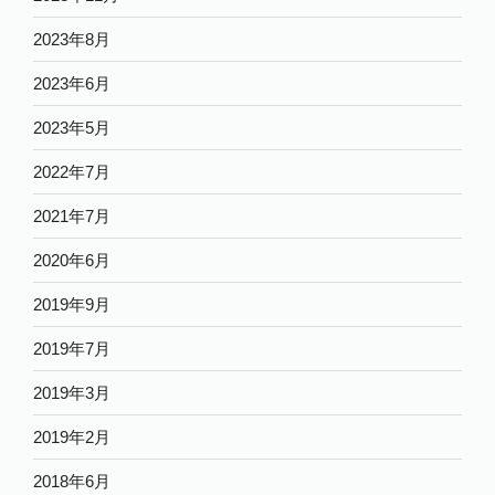
2023年8月
2023年6月
2023年5月
2022年7月
2021年7月
2020年6月
2019年9月
2019年7月
2019年3月
2019年2月
2018年6月