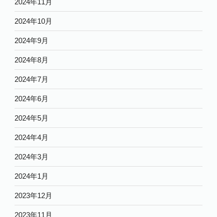
2024年11月
2024年10月
2024年9月
2024年8月
2024年7月
2024年6月
2024年5月
2024年4月
2024年3月
2024年1月
2023年12月
2023年11月