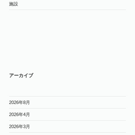
施設
アーカイブ
2026年8月
2026年4月
2026年3月