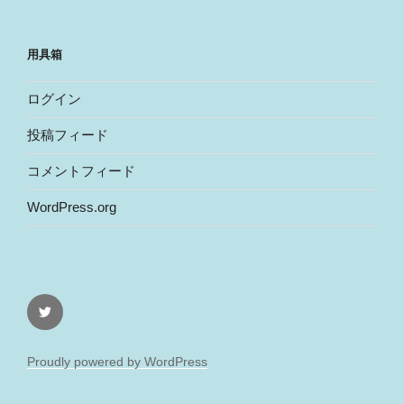
用具箱
ログイン
投稿フィード
コメントフィード
WordPress.org
Twitter
Proudly powered by WordPress