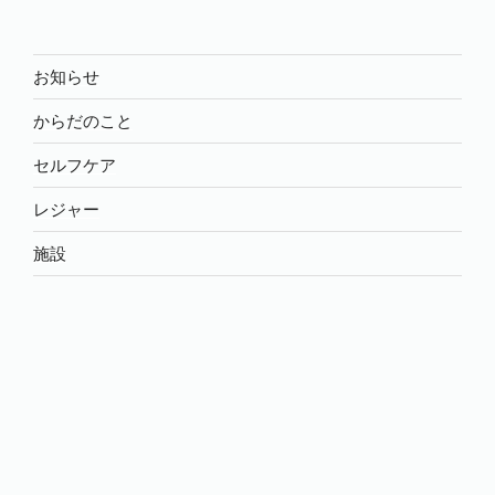
ジ
送
お知らせ
り
からだのこと
セルフケア
レジャー
施設