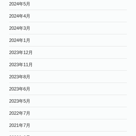
2024年5月
2024年4月
2024年3月
2024年1月
2023年12月
2023年11月
2023年8月
2023年6月
2023年5月
2022年7月
2021年7月