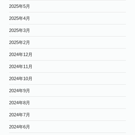
2025年5月
2025年4月
2025年3月
2025年2月
2024年12月
2024年11月
2024年10月
2024年9月
2024年8月
2024年7月
2024年6月