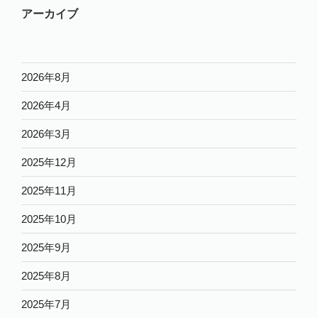
アーカイブ
2026年8月
2026年4月
2026年3月
2025年12月
2025年11月
2025年10月
2025年9月
2025年8月
2025年7月