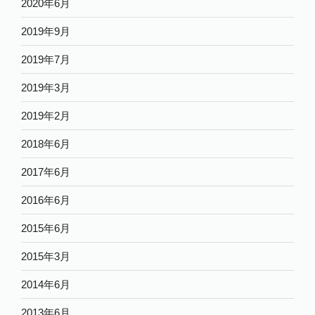
2020年6月
2019年9月
2019年7月
2019年3月
2019年2月
2018年6月
2017年6月
2016年6月
2015年6月
2015年3月
2014年6月
2013年6月