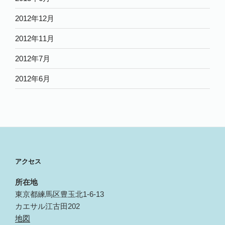
2012年12月
2012年11月
2012年7月
2012年6月
アクセス
所在地
東京都練馬区豊玉北1-6-13
カエサル江古田202
地図